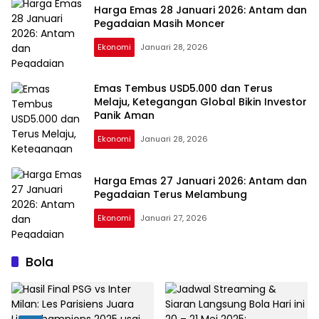
Harga Emas 28 Januari 2026: Antam dan
Pegadaian Masih Moncer
Ekonomi
Januari 28, 2026
Emas Tembus USD5.000 dan Terus
Melaju, Ketegangan Global Bikin Investor
Panik Aman
Ekonomi
Januari 28, 2026
Harga Emas 27 Januari 2026: Antam dan
Pegadaian Terus Melambung
Ekonomi
Januari 27, 2026
Bola