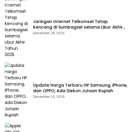
Jaringan Internet Telkomsel Tetap
Kencang di Sumbagsel selama Libur Akhir
Tahun 2025
Desember 28, 2025
Update Harga Terbaru HP Samsung, iPhone,
dan OPPO, Ada Diskon Jutaan Rupiah
Desember 23, 2025