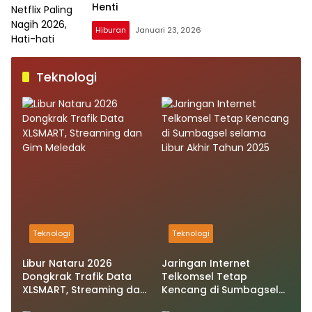
Henti
Hiburan
Januari 23, 2026
Teknologi
Teknologi
Teknologi
Libur Nataru 2026
Jaringan Internet
Dongkrak Trafik Data
Telkomsel Tetap
XLSMART, Streaming dan
Kencang di Sumbagsel
Gim Meledak
selama Libur Akhir Tahun