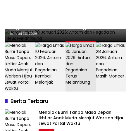
Ekonomi
Harga Emas 30 Januari 2026: Antam dan
Pegadaian Terus Melambung
Januari 30, 2026
Berita Terbaru
Menolak Bumi Tanpa Masa Depan:
Ikhtiar Anak Muda Merajut Warisan Hijau
Lewat Portal Waktu