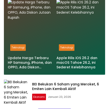
2025
Teknologi
Teknologi
Update Harga Terbaru
Apple Rilis iOS 26.2 dan
HP Samsung, iPhone, dan
macOS Tahoe 26.2, ini
OPPO, Ada Diskon
Sederet Kelebihannya
Jutaan Rupiah
BEI Bekukan 6 Saham yang Meroket, 6
Emiten Lain Kembali Aktif
Ekonomi
Januari 23, 2026