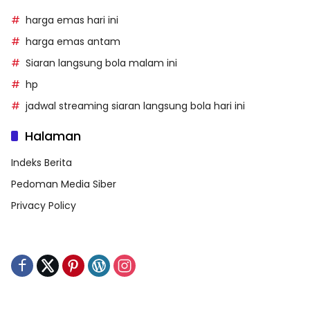
harga emas hari ini
harga emas antam
Siaran langsung bola malam ini
hp
jadwal streaming siaran langsung bola hari ini
Halaman
Indeks Berita
Pedoman Media Siber
Privacy Policy