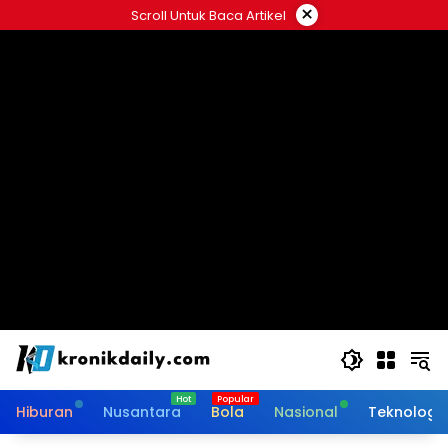
Langsung
×
Scroll Untuk Baca Artikel
ke
konten
Hiburan
Nusantara
Bola
Nasional
Teknologi