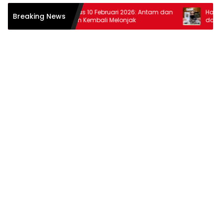
Harga Emas 10 Februari 2026: Antam dan
Harga Ema
Breaking News
Pegadaian Kembali Melonjak
dan Pega