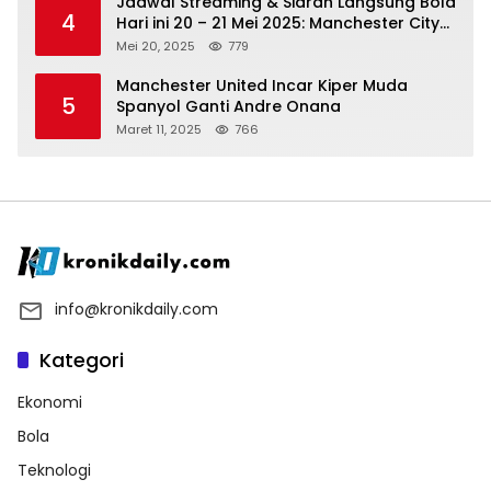
Jadwal Streaming & Siaran Langsung Bola
4
Hari ini 20 – 21 Mei 2025: Manchester City
vs Bournemouth
Mei 20, 2025
779
Manchester United Incar Kiper Muda
5
Spanyol Ganti Andre Onana
Maret 11, 2025
766
info@kronikdaily.com
Kategori
Ekonomi
Bola
Teknologi