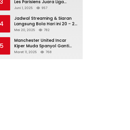
3
Les Parisiens Juara Liga
Champions 2025 usai Bantai il
Juni 1, 2025
957
Nerazzurri
Jadwal Streaming & Siaran
4
Langsung Bola Hari ini 20 – 21
Mei 2025: Manchester City vs
Mei 20, 2025
782
Bournemouth
Manchester United Incar
5
Kiper Muda Spanyol Ganti
Andre Onana
Maret 11, 2025
768