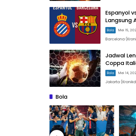
Espanyol v
Langsung A
Bola
Mei 15, 20
Barcelona (Kron
Jadwal Len
Coppa Itali
Bola
Mei 14, 20
Jakarta (Kronik
Bola