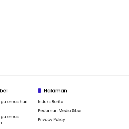
bel
Halaman
rga emas hari
Indeks Berita
Pedoman Media Siber
rga emas
Privacy Policy
m