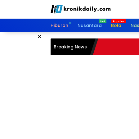
Langsung
ke
konten
Hiburan
Nusantara
Bola
Nas
×
Breaking News