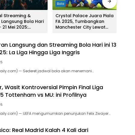
Bola
Bola
l Streaming &
Crystal Palace Juara Piala
Pana
n Langsung Bola Hari
FA 2025, Tumbangkan
Liga
 – 21 Mei 2025:
Manchester City Lewat
Tot
ester City vs
Gol Eze
Sebe
emouth
Lea
ran Langsung dan Streaming Bola Hari ini 13
25: La Liga Hingga Liga Inggris
25
daily.com) — Sederet jadwal bola akan menemani…
r, Wasit Kontroversial Pimpin Final Liga
5 Tottenham vs MU: ini Profilnya
25
kdaily.com) — UEFA mengumumkan penunjukan Felix Zwayer…
sico: Real Madrid Kalah 4 Kali dari