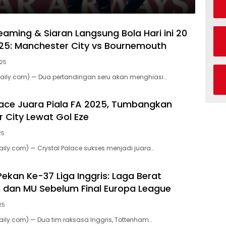
eaming & Siaran Langsung Bola Hari ini 20
025: Manchester City vs Bournemouth
025
daily.com) — Dua pertandingan seru akan menghiasi…
lace Juara Piala FA 2025, Tumbangkan
 City Lewat Gol Eze
25
aily.com) — Crystal Palace sukses menjadi juara…
ekan Ke-37 Liga Inggris: Laga Berat
dan MU Sebelum Final Europa League
25
aily.com) — Dua tim raksasa Inggris, Tottenham…