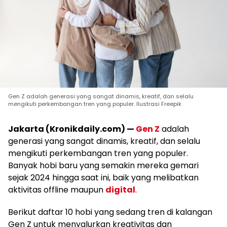
Gen Z adalah generasi yang sangat dinamis, kreatif, dan selalu
mengikuti perkembangan tren yang populer. Ilustrasi Freepik
Jakarta (Kronikdaily.com) —
Gen Z
adalah
generasi yang sangat dinamis, kreatif, dan selalu
mengikuti perkembangan tren yang populer.
Banyak hobi baru yang semakin mereka gemari
sejak 2024 hingga saat ini, baik yang melibatkan
aktivitas offline maupun
digital
.
Berikut daftar 10 hobi yang sedang tren di kalangan
Gen Z untuk menyalurkan kreativitas dan