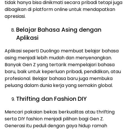
tidak hanya bisa dinikmati secara pribadi tetapi juga
dibagikan di platform online untuk mendapatkan
apresiasi.
Belajar Bahasa Asing dengan
Aplikasi
Aplikasi seperti Duolingo membuat belajar bahasa
asing menjadi lebih mudah dan menyenangkan.
Banyak Gen Z yang tertarik mempelajari bahasa
baru, baik untuk keperluan pribadi, pendidikan, atau
profesional. Belajar bahasa baru juga membuka
peluang dalam dunia kerja yang semakin global.
Thrifting dan Fashion DIY
Mencari pakaian bekas berkualitas atau thrifting
serta DIY fashion menjadi pilihan bagi Gen Z.
Generasi itu peduli dengan gaya hidup ramah