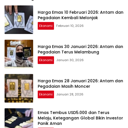
Harga Emas 10 Februari 2026: Antam dan
Pegadaian Kembali Melonjak
Ekonomi
Februari 10, 2026
Harga Emas 30 Januari 2026: Antam dan
Pegadaian Terus Melambung
Ekonomi
Januari 30, 2026
Harga Emas 28 Januari 2026: Antam dan
Pegadaian Masih Moncer
Ekonomi
Januari 28, 2026
Emas Tembus USD5.000 dan Terus
Melaju, Ketegangan Global Bikin Investor
Panik Aman