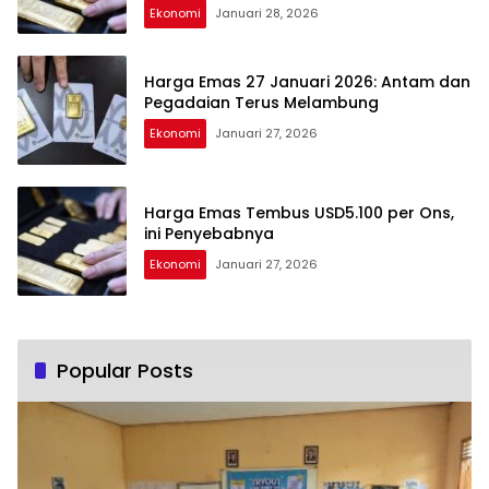
Ekonomi
Januari 28, 2026
Harga Emas 27 Januari 2026: Antam dan
Pegadaian Terus Melambung
Ekonomi
Januari 27, 2026
Harga Emas Tembus USD5.100 per Ons,
ini Penyebabnya
Ekonomi
Januari 27, 2026
Popular Posts