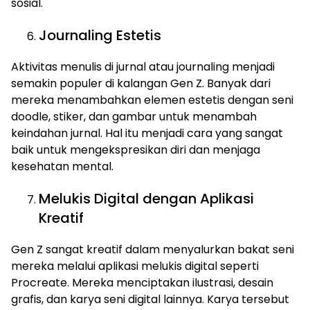
sosial.
Journaling Estetis
Aktivitas menulis di jurnal atau journaling menjadi
semakin populer di kalangan Gen Z. Banyak dari
mereka menambahkan elemen estetis dengan seni
doodle, stiker, dan gambar untuk menambah
keindahan jurnal. Hal itu menjadi cara yang sangat
baik untuk mengekspresikan diri dan menjaga
kesehatan mental.
Melukis Digital dengan Aplikasi
Kreatif
Gen Z sangat kreatif dalam menyalurkan bakat seni
mereka melalui aplikasi melukis digital seperti
Procreate. Mereka menciptakan ilustrasi, desain
grafis, dan karya seni digital lainnya. Karya tersebut