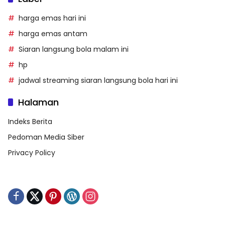
harga emas hari ini
harga emas antam
Siaran langsung bola malam ini
hp
jadwal streaming siaran langsung bola hari ini
Halaman
Indeks Berita
Pedoman Media Siber
Privacy Policy