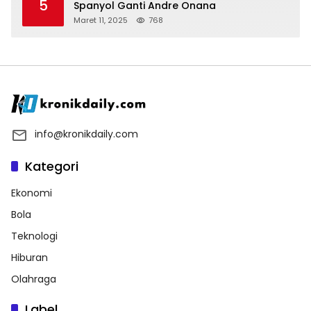
5
Spanyol Ganti Andre Onana
Maret 11, 2025
768
info@kronikdaily.com
Kategori
Ekonomi
Bola
Teknologi
Hiburan
Olahraga
Label