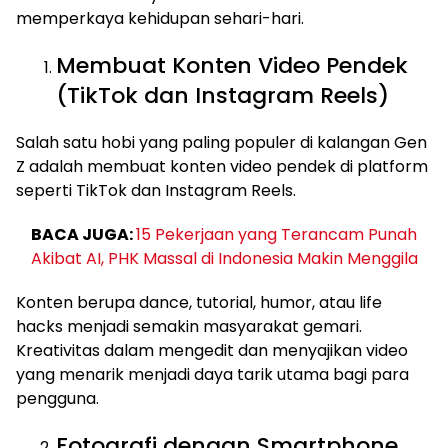
memperkaya kehidupan sehari-hari.
Membuat Konten Video Pendek
(TikTok dan Instagram Reels)
Salah satu hobi yang paling populer di kalangan Gen
Z adalah membuat konten video pendek di platform
seperti TikTok dan Instagram Reels.
BACA JUGA:
15 Pekerjaan yang Terancam Punah
Akibat AI, PHK Massal di Indonesia Makin Menggila
Konten berupa dance, tutorial, humor, atau life
hacks menjadi semakin masyarakat gemari.
Kreativitas dalam mengedit dan menyajikan video
yang menarik menjadi daya tarik utama bagi para
pengguna.
Fotografi dengan Smartphone