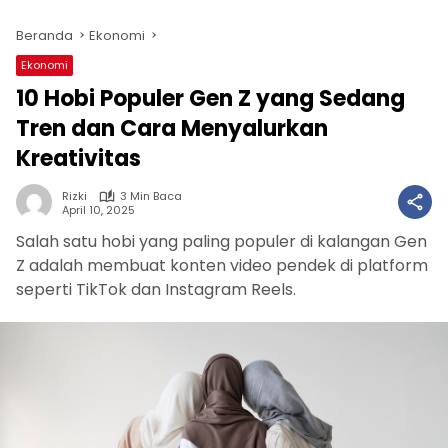
Beranda
Ekonomi
Ekonomi
10 Hobi Populer Gen Z yang Sedang
Tren dan Cara Menyalurkan
Kreativitas
Rizki
3 Min Baca
April 10, 2025
Salah satu hobi yang paling populer di kalangan Gen
Z adalah membuat konten video pendek di platform
seperti TikTok dan Instagram Reels.