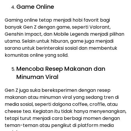
Game Online
Gaming online tetap menjadi hobi favorit bagi
banyak Gen Z dengan game, seperti Valorant,
Genshin Impact, dan Mobile Legends menjadi pilihan
utama. Selain untuk hiburan, game juga menjadi
sarana untuk berinteraksi sosial dan membentuk
komunitas online yang solid.
Mencoba Resep Makanan dan
Minuman Viral
Gen Z juga suka bereksperimen dengan resep
makanan atau minuman viral yang sedang tren di
media sosial, seperti dalgona coffee, croffle, atau
cheese tea. Kegiatan itu tidak hanya menyenangkan,
tetapi turut menjadi cara berbagi momen dengan
teman-teman atau pengikut di platform media