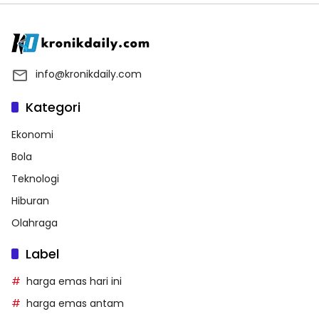
info@kronikdaily.com
Kategori
Ekonomi
Bola
Teknologi
Hiburan
Olahraga
Label
harga emas hari ini
harga emas antam