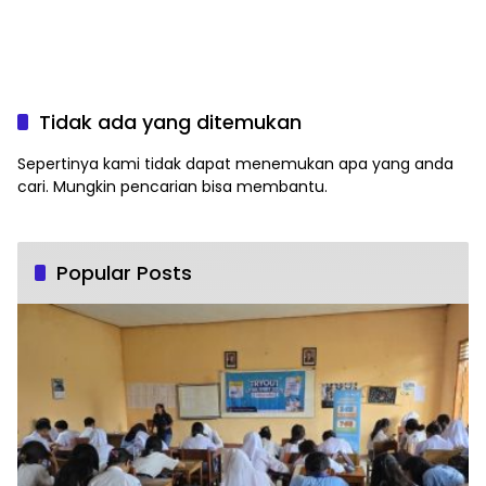
Tidak ada yang ditemukan
Sepertinya kami tidak dapat menemukan apa yang anda
cari. Mungkin pencarian bisa membantu.
Popular Posts