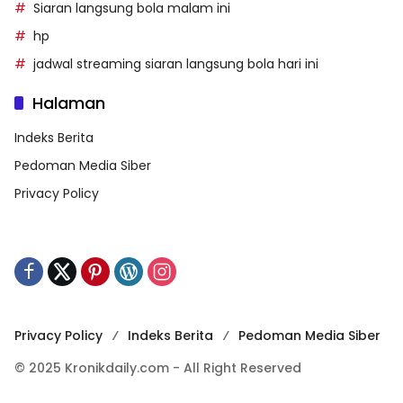
Siaran langsung bola malam ini
hp
jadwal streaming siaran langsung bola hari ini
Halaman
Indeks Berita
Pedoman Media Siber
Privacy Policy
Privacy Policy
Indeks Berita
Pedoman Media Siber
© 2025 Kronikdaily.com - All Right Reserved