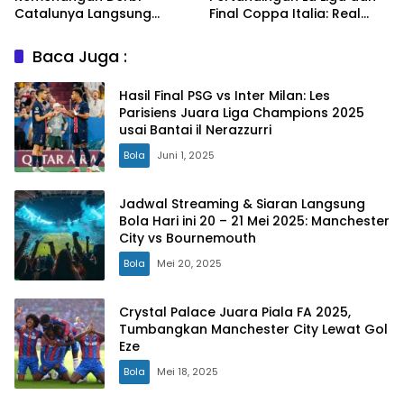
Catalunya Langsung
Final Coppa Italia: Real
Antarkan Blaugrana Juara
Madrid dan AC Milan
La Liga
Baca Juga :
Hasil Final PSG vs Inter Milan: Les
Parisiens Juara Liga Champions 2025
usai Bantai il Nerazzurri
Bola
Juni 1, 2025
Jadwal Streaming & Siaran Langsung
Bola Hari ini 20 – 21 Mei 2025: Manchester
City vs Bournemouth
Bola
Mei 20, 2025
Crystal Palace Juara Piala FA 2025,
Tumbangkan Manchester City Lewat Gol
Eze
Bola
Mei 18, 2025