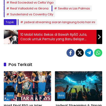
Real Sociedad vs Celta Vigo
Real Valladolid vs Girona
Sevilla vs Las Palmas
Sunderland vs Coventry City
Topik:
jadwal streaming siaran langsung bola hari ini
10 Mobil Matic Bekas di Bawah Rp50 Juta,
Cocok untuk Pemula yang Baru Belajar
Menyetir
Pos Terkait
Bola
Bola
Hasil Final PSG vs Inter
Jadwal Streaming & Siaran