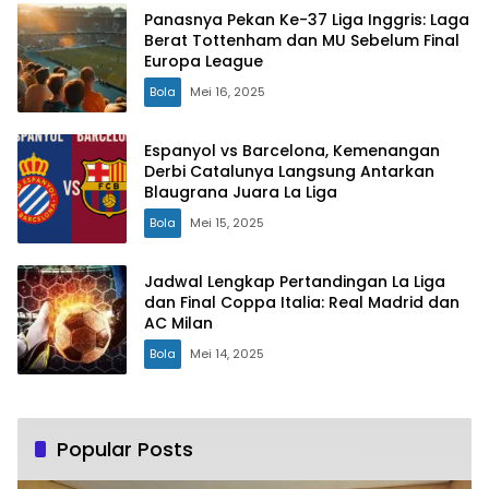
Panasnya Pekan Ke-37 Liga Inggris: Laga
Berat Tottenham dan MU Sebelum Final
Europa League
Bola
Mei 16, 2025
Espanyol vs Barcelona, Kemenangan
Derbi Catalunya Langsung Antarkan
Blaugrana Juara La Liga
Bola
Mei 15, 2025
Jadwal Lengkap Pertandingan La Liga
dan Final Coppa Italia: Real Madrid dan
AC Milan
Bola
Mei 14, 2025
Popular Posts