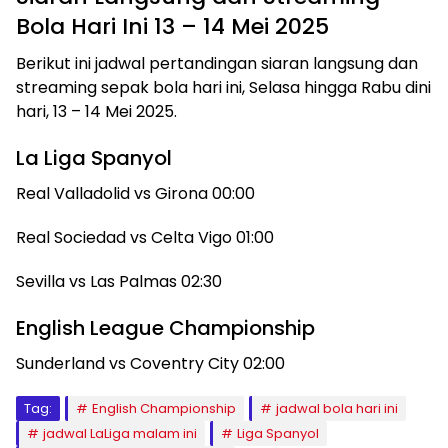
Bola Hari Ini 13 – 14 Mei 2025
Berikut ini jadwal pertandingan siaran langsung dan
streaming sepak bola hari ini, Selasa hingga Rabu dini
hari, 13 – 14 Mei 2025.
La Liga Spanyol
Real Valladolid vs Girona 00:00
Real Sociedad vs Celta Vigo 01:00
Sevilla vs Las Palmas 02:30
English League Championship
Sunderland vs Coventry City 02:00
Tag:
English Championship
jadwal bola hari ini
jadwal LaLiga malam ini
Liga Spanyol