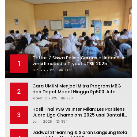
Daftar 7 Siswa Paling Cerdas di Indonesia
1
versi Ilmupedia Tryout UTBK 2025
Juni 26, 2025
1377
Cara UMKM Menjadi Mitra Program MBG
2
dan Dapat Modal Hingga Rp500 Juta
Maret 12, 2025
998
Hasil Final PSG vs Inter Milan: Les Parisiens
3
Juara Liga Champions 2025 usai Bantai il
Nerazzurri
Juni 1, 2025
954
Jadwal Streaming & Siaran Langsung Bola