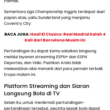
Palmas.
Sementara Liga Championship Inggris terdapat duel
papan atas, yaitu Sunderland yang menjamu
Coventry City.
BACA JUGA:
Hasil El Clasico: Real Madrid Kalah 4
Kali dari Barcelona Musim ini
Pertandingan itu dapat kamu saksikan langsung
melalui layanan streaming ESPN+ dan ESPN
Deportes, dan Vidio. Pastikan Anda tidak
melewatkan aksi menarik dari para pemain terbaik
Eropa malam ini.
Platform Streaming dan Siaran
Langsung Bola di TV
Selain itu, untuk menikmati pertandingan-
pertandingan tersebut, pecinta sepak bola dapat