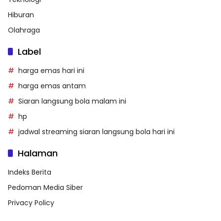
Hiburan
Olahraga
Label
harga emas hari ini
harga emas antam
Siaran langsung bola malam ini
hp
jadwal streaming siaran langsung bola hari ini
Halaman
Indeks Berita
Pedoman Media Siber
Privacy Policy