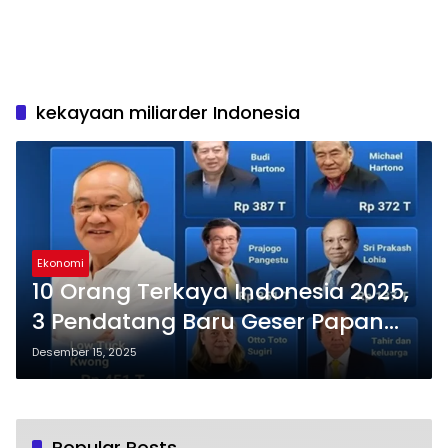
kekayaan miliarder Indonesia
Ekonomi
10 Orang Terkaya Indonesia 2025,
3 Pendatang Baru Geser Papan
Atas
Desember 15, 2025
Popular Posts