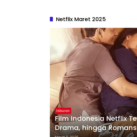
Netflix Maret 2025
Hiburan
Film Indonesia Netflix 
Drama, hingga Roman