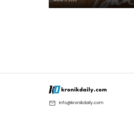
Maret 11, 2025
info@kronikdaily.com