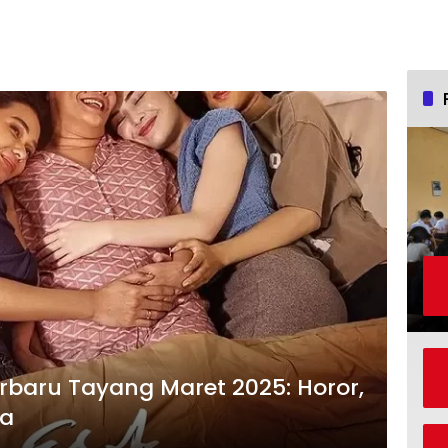
Terbaru Tayang Maret 2025: Horor,
sa