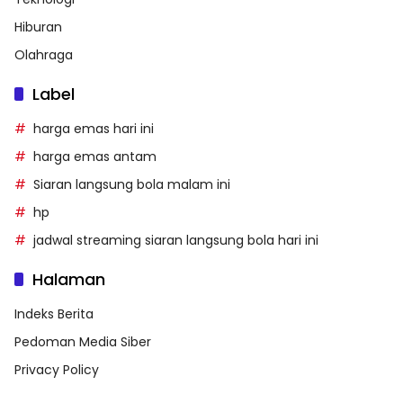
Hiburan
Olahraga
Label
harga emas hari ini
harga emas antam
Siaran langsung bola malam ini
hp
jadwal streaming siaran langsung bola hari ini
Halaman
Indeks Berita
Pedoman Media Siber
Privacy Policy