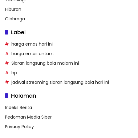
Hiburan
Olahraga
Label
harga emas hari ini
harga emas antam
Siaran langsung bola malam ini
hp
jadwal streaming siaran langsung bola hari ini
Halaman
Indeks Berita
Pedoman Media Siber
Privacy Policy