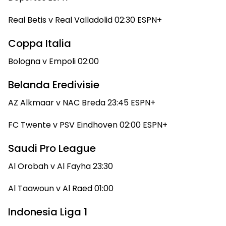
Real Betis v Real Valladolid 02:30 ESPN+
Coppa Italia
Bologna v Empoli 02:00
Belanda Eredivisie
AZ Alkmaar v NAC Breda 23:45 ESPN+
FC Twente v PSV Eindhoven 02:00 ESPN+
Saudi Pro League
Al Orobah v Al Fayha 23:30
Al Taawoun v Al Raed 01:00
Indonesia Liga 1