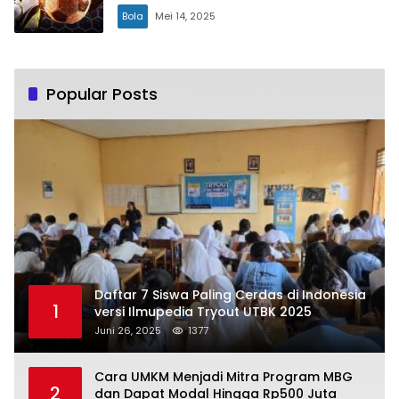
Bola
Mei 14, 2025
Popular Posts
Daftar 7 Siswa Paling Cerdas di Indonesia
1
versi Ilmupedia Tryout UTBK 2025
Juni 26, 2025
1377
Cara UMKM Menjadi Mitra Program MBG
2
dan Dapat Modal Hingga Rp500 Juta