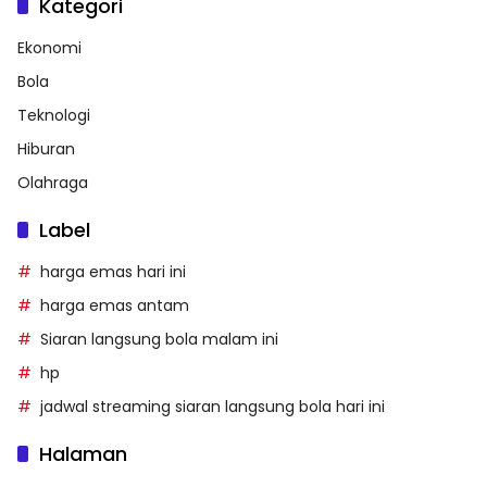
Kategori
Ekonomi
Bola
Teknologi
Hiburan
Olahraga
Label
harga emas hari ini
harga emas antam
Siaran langsung bola malam ini
hp
jadwal streaming siaran langsung bola hari ini
Halaman