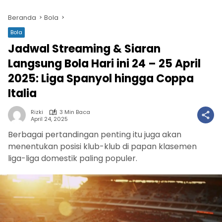
Beranda
Bola
Bola
Jadwal Streaming & Siaran
Langsung Bola Hari ini 24 – 25 April
2025: Liga Spanyol hingga Coppa
Italia
Rizki
3 Min Baca
April 24, 2025
Berbagai pertandingan penting itu juga akan
menentukan posisi klub-klub di papan klasemen
liga-liga domestik paling populer.