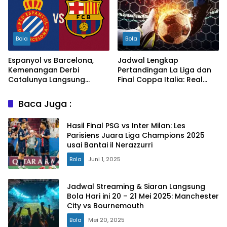
Bola
Bola
Espanyol vs Barcelona,
Jadwal Lengkap
Kemenangan Derbi
Pertandingan La Liga dan
Catalunya Langsung
Final Coppa Italia: Real
Antarkan Blaugrana Juara
Madrid dan AC Milan
La Liga
Baca Juga :
Hasil Final PSG vs Inter Milan: Les
Parisiens Juara Liga Champions 2025
usai Bantai il Nerazzurri
Bola
Juni 1, 2025
Jadwal Streaming & Siaran Langsung
Bola Hari ini 20 – 21 Mei 2025: Manchester
City vs Bournemouth
Bola
Mei 20, 2025