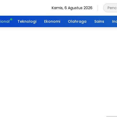
Kamis, 6 Agustus 2026
ional
Teknologi
Ekonomi
Olahraga
Sains
In