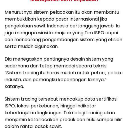
Menurutnya, sistem pelacakan itu akan membantu
membuktikan kepada pasar internasional jika
pengelolaan sawit Indonesia bertanggung jawab. Ia
juga mengapresiasi kemajuan yang Tim ISPO capai
dan mendorong pengembangan sistem yang efisien
serta mudah digunakan.
Dia menegaskan pentingnya desain sistem yang
sederhana dan tetap memadai secara teknis.
“Sistem tracing itu harus mudah untuk petani, pelaku
industri, dan pemangku kepentingan lainnya,”
katanya.
Sistem tracing tersebut mencakup data sertifikasi
ISPO, lokasi perkebunan, hingga indikator
keberlanjutan lingkungan. Teknologi tracing akan
menjamin keterlacakan produk dari hulu sampai hilir
dalam rantai pasok sawit.