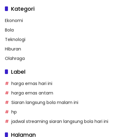
Kategori
Ekonomi
Bola
Teknologi
Hiburan
Olahraga
Label
harga emas hari ini
harga emas antam
Siaran langsung bola malam ini
hp
jadwal streaming siaran langsung bola hari ini
Halaman