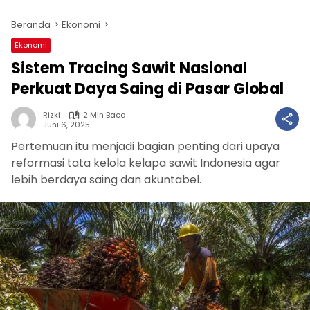
Beranda
Ekonomi
Ekonomi
Sistem Tracing Sawit Nasional
Perkuat Daya Saing di Pasar Global
Rizki
2 Min Baca
Juni 6, 2025
Pertemuan itu menjadi bagian penting dari upaya
reformasi tata kelola kelapa sawit Indonesia agar
lebih berdaya saing dan akuntabel.