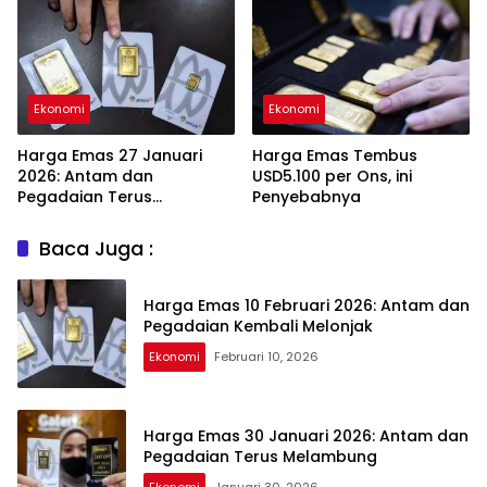
Ekonomi
Ekonomi
Harga Emas 27 Januari
Harga Emas Tembus
2026: Antam dan
USD5.100 per Ons, ini
Pegadaian Terus
Penyebabnya
Melambung
Baca Juga :
Harga Emas 10 Februari 2026: Antam dan
Pegadaian Kembali Melonjak
Ekonomi
Februari 10, 2026
Harga Emas 30 Januari 2026: Antam dan
Pegadaian Terus Melambung
Ekonomi
Januari 30, 2026