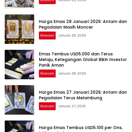
Harga Emas 28 Januari 2026: Antam dan
Pegadaian Masih Moncer
Ekonomi
Januari 28, 2026
Emas Tembus USD5.000 dan Terus
Melaju, Ketegangan Global Bikin Investor
Panik Aman
Ekonomi
Januari 28, 2026
Harga Emas 27 Januari 2026: Antam dan
Pegadaian Terus Melambung
Ekonomi
Januari 27, 2026
Harga Emas Tembus USD5.100 per Ons,