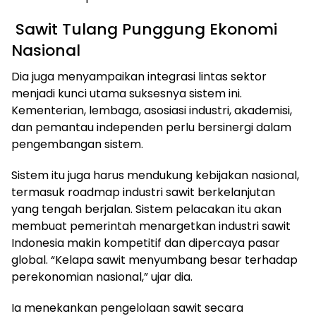
Sawit Tulang Punggung Ekonomi
Nasional
Dia juga menyampaikan integrasi lintas sektor
menjadi kunci utama suksesnya sistem ini.
Kementerian, lembaga, asosiasi industri, akademisi,
dan pemantau independen perlu bersinergi dalam
pengembangan sistem.
Sistem itu juga harus mendukung kebijakan nasional,
termasuk roadmap industri sawit berkelanjutan
yang tengah berjalan. Sistem pelacakan itu akan
membuat pemerintah menargetkan industri sawit
Indonesia makin kompetitif dan dipercaya pasar
global. “Kelapa sawit menyumbang besar terhadap
perekonomian nasional,” ujar dia.
Ia menekankan pengelolaan sawit secara