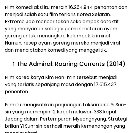
Film komedi aksi itu meraih 16.264.944 penonton dan
menjadi salah satu film terlaris Korea Selatan.
Extreme Job menceritakan sekelompok detektif
yang menyamar sebagai pemilik restoran ayam
goreng untuk menangkap kelompok kriminal.
Namun, resep ayam goreng mereka menjadi viral
dan menciptakan komedi yang menggelitik.
The Admiral: Roaring Currents (2014)
Film Korea karya Kim Han-min tersebut menjadi
yang terlaris sepanjang masa dengan 17.615.437
penonton.
Film itu mengisahkan perjuangan Laksamana Yi Sun-
sin yang memimpin 12 kapal melawan 333 kapal
Jepang dalam Pertempuran Myeongnyang. Strategi
brilian Yi Sun-sin berhasil meraih kemenangan yang