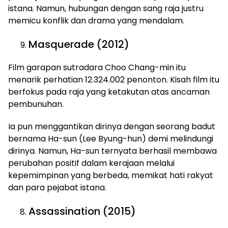
istana. Namun, hubungan dengan sang raja justru
memicu konflik dan drama yang mendalam.
Masquerade (2012)
Film garapan sutradara Choo Chang-min itu
menarik perhatian 12.324.002 penonton. Kisah film itu
berfokus pada raja yang ketakutan atas ancaman
pembunuhan.
Ia pun menggantikan dirinya dengan seorang badut
bernama Ha-sun (Lee Byung-hun) demi melindungi
dirinya. Namun, Ha-sun ternyata berhasil membawa
perubahan positif dalam kerajaan melalui
kepemimpinan yang berbeda, memikat hati rakyat
dan para pejabat istana.
Assassination (2015)