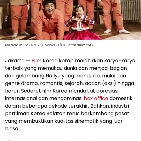
Miracle in Cell No. 7 (Fineworks/CL Entertainment)
Jakarta —
Film
Korea kerap melahirkan karya-karya
terbaik yang memukau dunia dan menjadi bagian
dari gelombang Hallyu yang mendunia, mulai dari
genre drama, romantis, sejarah, action (aksi) hingga
horor. Sederet film Korea mendapat apresiasi
internasional dan mendominasi
box office
domestik
dalam beberapa dekade terakhir. Bahkan, industri
perfilman Korea Selatan terus berkembang pesat
yang membuktikan kualitas sinematik yang luar
biasa.