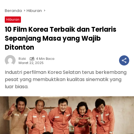
Beranda
Hiburan
Hiburan
10 Film Korea Terbaik dan Terlaris
Sepanjang Masa yang Wajib
Ditonton
Rizki
4 Min Baca
Maret 22, 2025
Industri perfilman Korea Selatan terus berkembang
pesat yang membuktikan kualitas sinematik yang
luar biasa.