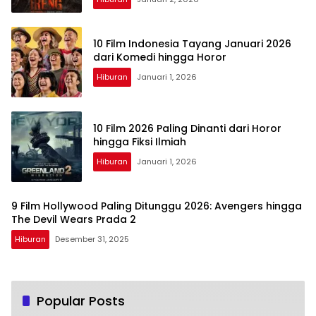
10 Film Indonesia Tayang Januari 2026
dari Komedi hingga Horor
Hiburan
Januari 1, 2026
10 Film 2026 Paling Dinanti dari Horor
hingga Fiksi Ilmiah
Hiburan
Januari 1, 2026
9 Film Hollywood Paling Ditunggu 2026: Avengers hingga
The Devil Wears Prada 2
Hiburan
Desember 31, 2025
Popular Posts