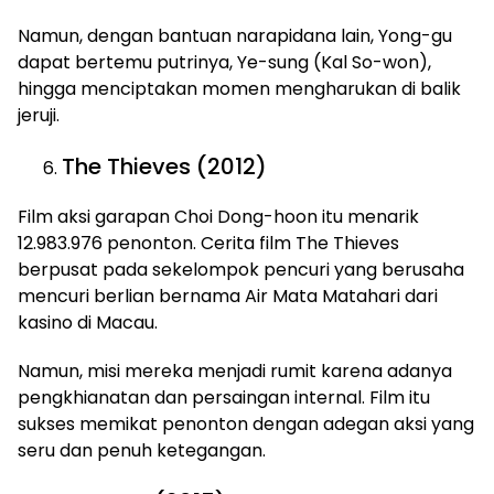
Namun, dengan bantuan narapidana lain, Yong-gu
dapat bertemu putrinya, Ye-sung (Kal So-won),
hingga menciptakan momen mengharukan di balik
jeruji.
The Thieves (2012)
Film aksi garapan Choi Dong-hoon itu menarik
12.983.976 penonton. Cerita film The Thieves
berpusat pada sekelompok pencuri yang berusaha
mencuri berlian bernama Air Mata Matahari dari
kasino di Macau.
Namun, misi mereka menjadi rumit karena adanya
pengkhianatan dan persaingan internal. Film itu
sukses memikat penonton dengan adegan aksi yang
seru dan penuh ketegangan.