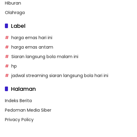
Hiburan
Olahraga
Label
harga emas hari ini
harga emas antam
Siaran langsung bola malam ini
hp
jadwal streaming siaran langsung bola hari ini
Halaman
Indeks Berita
Pedoman Media Siber
Privacy Policy