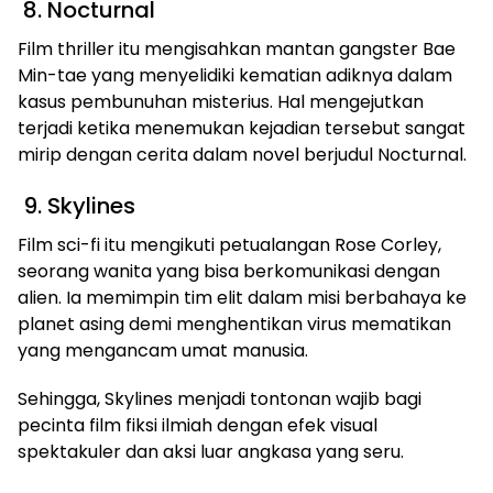
8. Nocturnal
Film thriller itu mengisahkan mantan gangster Bae
Min-tae yang menyelidiki kematian adiknya dalam
kasus pembunuhan misterius. Hal mengejutkan
terjadi ketika menemukan kejadian tersebut sangat
mirip dengan cerita dalam novel berjudul Nocturnal.
9. Skylines
Film sci-fi itu mengikuti petualangan Rose Corley,
seorang wanita yang bisa berkomunikasi dengan
alien. Ia memimpin tim elit dalam misi berbahaya ke
planet asing demi menghentikan virus mematikan
yang mengancam umat manusia.
Sehingga, Skylines menjadi tontonan wajib bagi
pecinta film fiksi ilmiah dengan efek visual
spektakuler dan aksi luar angkasa yang seru.