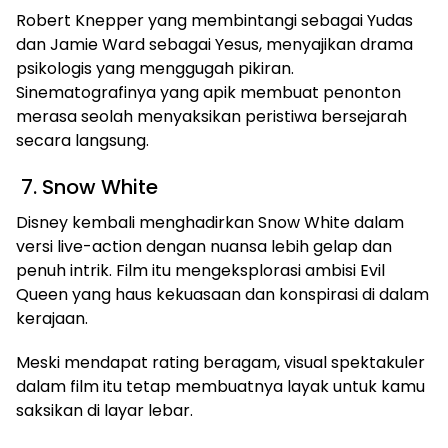
Robert Knepper yang membintangi sebagai Yudas
dan Jamie Ward sebagai Yesus, menyajikan drama
psikologis yang menggugah pikiran.
Sinematografinya yang apik membuat penonton
merasa seolah menyaksikan peristiwa bersejarah
secara langsung.
7. Snow White
Disney kembali menghadirkan Snow White dalam
versi live-action dengan nuansa lebih gelap dan
penuh intrik. Film itu mengeksplorasi ambisi Evil
Queen yang haus kekuasaan dan konspirasi di dalam
kerajaan.
Meski mendapat rating beragam, visual spektakuler
dalam film itu tetap membuatnya layak untuk kamu
saksikan di layar lebar.