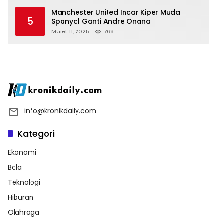
Manchester United Incar Kiper Muda
5
Spanyol Ganti Andre Onana
Maret 11, 2025
768
info@kronikdaily.com
Kategori
Ekonomi
Bola
Teknologi
Hiburan
Olahraga