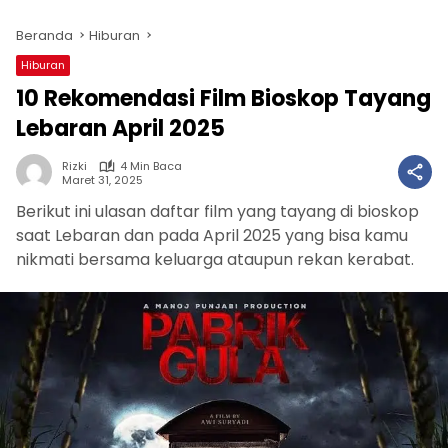
Beranda
Hiburan
Hiburan
10 Rekomendasi Film Bioskop Tayang
Lebaran April 2025
Rizki
4 Min Baca
Maret 31, 2025
Berikut ini ulasan daftar film yang tayang di bioskop
saat Lebaran dan pada April 2025 yang bisa kamu
nikmati bersama keluarga ataupun rekan kerabat.