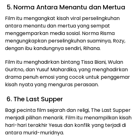
5. Norma Antara Menantu dan Mertua
Film itu mengangkat kisah viral perselingkuhan
antara menantu dan mertua yang sempat
menggemparkan media sosial. Norma Risma
mengungkapkan perselingkuhan suaminya, Rozy,
dengan ibu kandungnya sendiri, Rihana.
Film itu menghadirkan bintang Tissa Biani, Wulan
Guritno, dan Yusuf Mahardika, yang menghadirkan
drama penuh emosi yang cocok untuk penggemar
kisah nyata yang menguras perasaan.
6. The Last Supper
Bagi pecinta film sejarah dan religi, The Last Supper
menjadi pilihan menarik. Film itu menampilkan kisah
hari-hari terakhir Yesus dan konflik yang terjadi di
antara murid-muridnya.