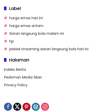
Label
harga emas hari ini
harga emas antam
Siaran langsung bola malam ini
hp
jadwal streaming siaran langsung bola hari ini
Halaman
Indeks Berita
Pedoman Media Siber
Privacy Policy