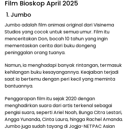
Film Bioskop April 2025
1. Jumbo
Jumbo adalah film animasi original dari Visinema
Studios yang cocok untuk semua umur. Film itu
menceritakan Don, bocah 10 tahun yang ingin
mementaskan cerita dari buku dongeng
peninggalan orang tuanya.
Namun, ia menghadapi banyak rintangan, termasuk
kehilangan buku kesayangannya. Keajaiban terjadi
saat ia bertemu dengan peri kecil yang meminta
bantuannya.
Penggarapan film itu sejak 2020 dengan
menghadirkan suara dari artis terkenal sebagai
pengisi suara, seperti Ariel Noah, Bunga Citra Lestari,
Angga Yunanda, Cinta Laura, hingga Rachel Amanda.
Jumbo juga sudah tayang di Jogja-NETPAC Asian