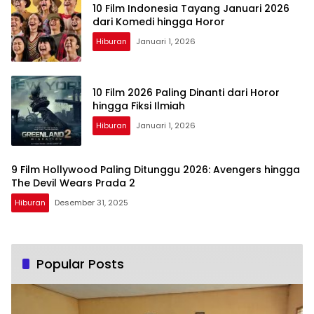
10 Film Indonesia Tayang Januari 2026
dari Komedi hingga Horor
Hiburan
Januari 1, 2026
10 Film 2026 Paling Dinanti dari Horor
hingga Fiksi Ilmiah
Hiburan
Januari 1, 2026
9 Film Hollywood Paling Ditunggu 2026: Avengers hingga
The Devil Wears Prada 2
Hiburan
Desember 31, 2025
Popular Posts