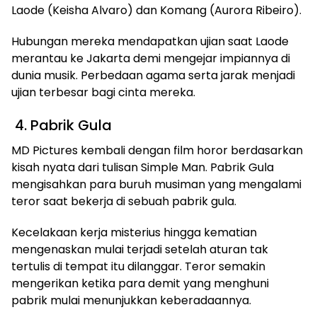
Laode (Keisha Alvaro) dan Komang (Aurora Ribeiro).
Hubungan mereka mendapatkan ujian saat Laode
merantau ke Jakarta demi mengejar impiannya di
dunia musik. Perbedaan agama serta jarak menjadi
ujian terbesar bagi cinta mereka.
4. Pabrik Gula
MD Pictures kembali dengan film horor berdasarkan
kisah nyata dari tulisan Simple Man. Pabrik Gula
mengisahkan para buruh musiman yang mengalami
teror saat bekerja di sebuah pabrik gula.
Kecelakaan kerja misterius hingga kematian
mengenaskan mulai terjadi setelah aturan tak
tertulis di tempat itu dilanggar. Teror semakin
mengerikan ketika para demit yang menghuni
pabrik mulai menunjukkan keberadaannya.