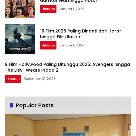
dari Komedi hingga Horor
Hiburan
Januari 1, 2026
10 Film 2026 Paling Dinanti dari Horor
hingga Fiksi Ilmiah
Hiburan
Januari 1, 2026
9 Film Hollywood Paling Ditunggu 2026: Avengers hingga
The Devil Wears Prada 2
Hiburan
Desember 31, 2025
Popular Posts