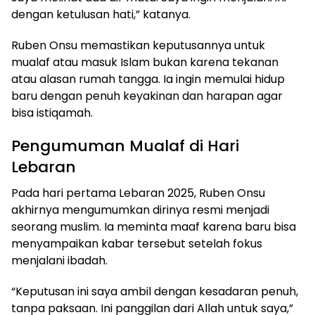
dengan ketulusan hati,” katanya.
Ruben Onsu memastikan keputusannya untuk
mualaf atau masuk Islam bukan karena tekanan
atau alasan rumah tangga. Ia ingin memulai hidup
baru dengan penuh keyakinan dan harapan agar
bisa istiqamah.
Pengumuman Mualaf di Hari
Lebaran
Pada hari pertama Lebaran 2025, Ruben Onsu
akhirnya mengumumkan dirinya resmi menjadi
seorang muslim. Ia meminta maaf karena baru bisa
menyampaikan kabar tersebut setelah fokus
menjalani ibadah.
“Keputusan ini saya ambil dengan kesadaran penuh,
tanpa paksaan. Ini panggilan dari Allah untuk saya,”