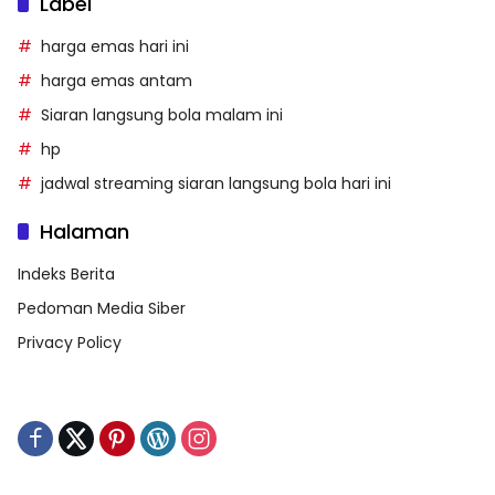
Label
harga emas hari ini
harga emas antam
Siaran langsung bola malam ini
hp
jadwal streaming siaran langsung bola hari ini
Halaman
Indeks Berita
Pedoman Media Siber
Privacy Policy