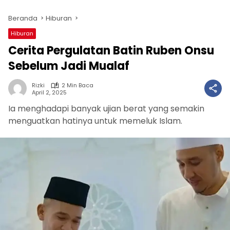
Beranda
Hiburan
Hiburan
Cerita Pergulatan Batin Ruben Onsu
Sebelum Jadi Mualaf
Rizki
2 Min Baca
April 2, 2025
Ia menghadapi banyak ujian berat yang semakin
menguatkan hatinya untuk memeluk Islam.