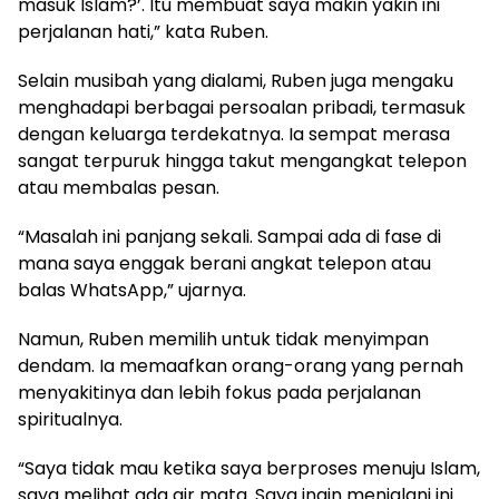
masuk Islam?’. Itu membuat saya makin yakin ini
perjalanan hati,” kata Ruben.
Selain musibah yang dialami, Ruben juga mengaku
menghadapi berbagai persoalan pribadi, termasuk
dengan keluarga terdekatnya. Ia sempat merasa
sangat terpuruk hingga takut mengangkat telepon
atau membalas pesan.
“Masalah ini panjang sekali. Sampai ada di fase di
mana saya enggak berani angkat telepon atau
balas WhatsApp,” ujarnya.
Namun, Ruben memilih untuk tidak menyimpan
dendam. Ia memaafkan orang-orang yang pernah
menyakitinya dan lebih fokus pada perjalanan
spiritualnya.
“Saya tidak mau ketika saya berproses menuju Islam,
saya melihat ada air mata. Saya ingin menjalani ini