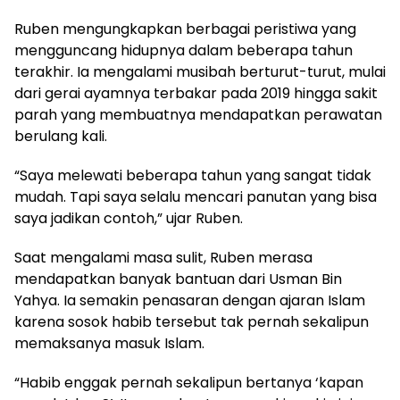
Ruben mengungkapkan berbagai peristiwa yang
mengguncang hidupnya dalam beberapa tahun
terakhir. Ia mengalami musibah berturut-turut, mulai
dari gerai ayamnya terbakar pada 2019 hingga sakit
parah yang membuatnya mendapatkan perawatan
berulang kali.
“Saya melewati beberapa tahun yang sangat tidak
mudah. Tapi saya selalu mencari panutan yang bisa
saya jadikan contoh,” ujar Ruben.
Saat mengalami masa sulit, Ruben merasa
mendapatkan banyak bantuan dari Usman Bin
Yahya. Ia semakin penasaran dengan ajaran Islam
karena sosok habib tersebut tak pernah sekalipun
memaksanya masuk Islam.
“Habib enggak pernah sekalipun bertanya ‘kapan