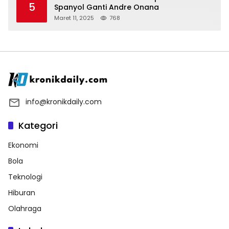
5
Spanyol Ganti Andre Onana
Maret 11, 2025
768
info@kronikdaily.com
Kategori
Ekonomi
Bola
Teknologi
Hiburan
Olahraga