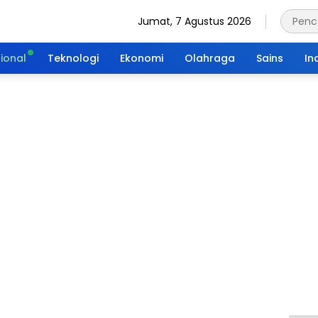
Jumat, 7 Agustus 2026
ional
Teknologi
Ekonomi
Olahraga
Sains
In