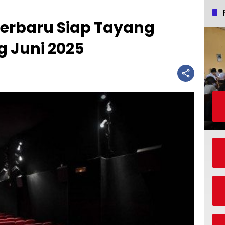
 Terbaru Siap Tayang
 Juni 2025