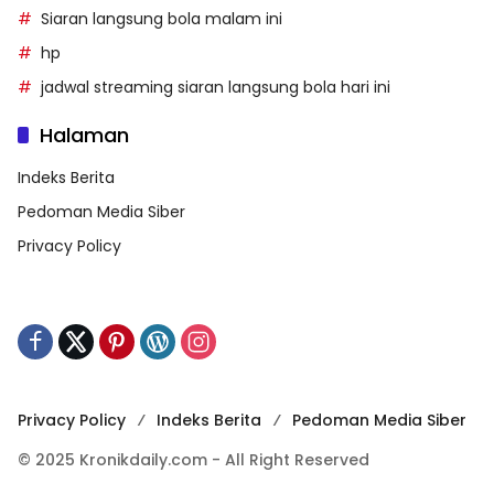
Siaran langsung bola malam ini
hp
jadwal streaming siaran langsung bola hari ini
Halaman
Indeks Berita
Pedoman Media Siber
Privacy Policy
Privacy Policy
Indeks Berita
Pedoman Media Siber
© 2025 Kronikdaily.com - All Right Reserved