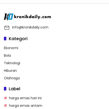
info@kronikdaily.com
Kategori
Ekonomi
Bola
Teknologi
Hiburan
Olahraga
Label
harga emas hari ini
harga emas antam