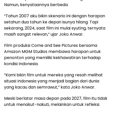
Namun, kenyataannya berbeda.
“Tahun 2007 aku bikin skenario ini dengan harapan
setahun dua tahun ke depan isunya hilang. Tapi
sekarang, 2024, saat film ini mulai syuting, ternyata
masih sangat relevan,” ujar Joko Anwar.
Film produksi Come and See Pictures bersama
Amazon MGM Studios membawa harapan untuk
penonton yang memiliki kekhawatiran terhadap
kondisi Indonesia.
“Kami bikin film untuk mereka yang resah melihat
situasi Indonesia yang menjadi bagian dari dunia
yang kacau dan semrawut,” kata Joko Anwar.
Meski berlatar masa depan pada 2027, film itu tidak
untuk menakut-nakuti, melainkan untuk refleksi.