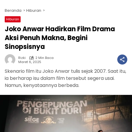
Beranda
Hiburan
Hiburan
Joko Anwar Hadirkan Film Drama
Aksi Penuh Makna, Begini
Sinopsisnya
Rizki
2 Min Baca
Maret 6, 2025
Skenario film itu Joko Anwar tulis sejak 2007. Saat itu,
ia berharap isu dalam film tersebut segera usai.
Namun, kenyataannya berbeda.