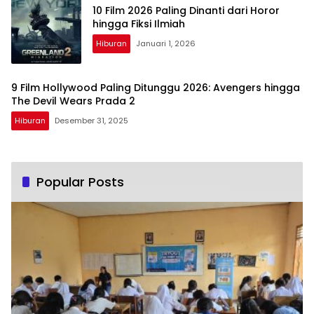
10 Film 2026 Paling Dinanti dari Horor
hingga Fiksi Ilmiah
Hiburan
Januari 1, 2026
9 Film Hollywood Paling Ditunggu 2026: Avengers hingga
The Devil Wears Prada 2
Hiburan
Desember 31, 2025
Popular Posts