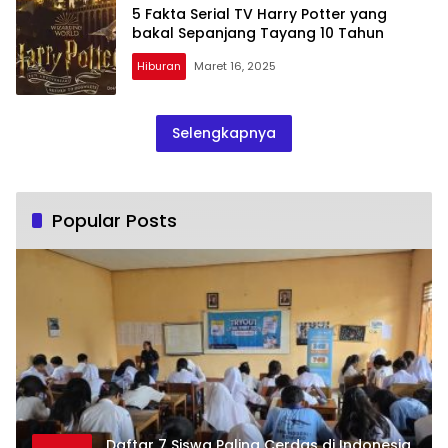
5 Fakta Serial TV Harry Potter yang
bakal Sepanjang Tayang 10 Tahun
Hiburan
Maret 16, 2025
Selengkapnya
Popular Posts
Daftar 7 Siswa Paling Cerdas di Indonesia