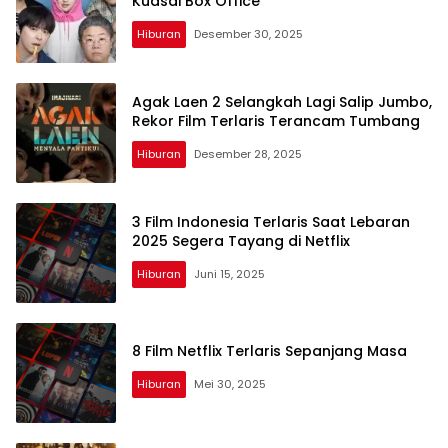
Kuasai Box Office
Hiburan
Desember 30, 2025
Agak Laen 2 Selangkah Lagi Salip Jumbo,
Rekor Film Terlaris Terancam Tumbang
Hiburan
Desember 28, 2025
3 Film Indonesia Terlaris Saat Lebaran
2025 Segera Tayang di Netflix
Hiburan
Juni 15, 2025
8 Film Netflix Terlaris Sepanjang Masa
Hiburan
Mei 30, 2025