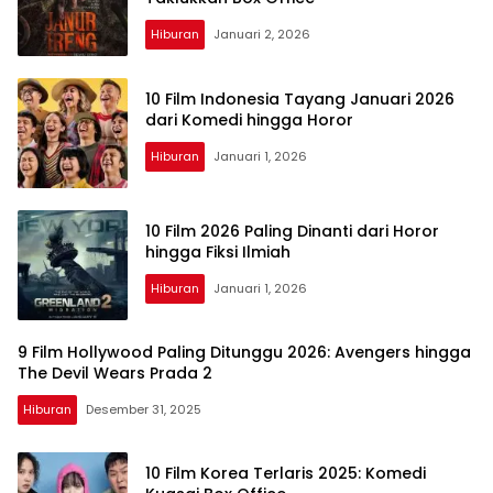
Hiburan
Januari 2, 2026
10 Film Indonesia Tayang Januari 2026
dari Komedi hingga Horor
Hiburan
Januari 1, 2026
10 Film 2026 Paling Dinanti dari Horor
hingga Fiksi Ilmiah
Hiburan
Januari 1, 2026
9 Film Hollywood Paling Ditunggu 2026: Avengers hingga
The Devil Wears Prada 2
Hiburan
Desember 31, 2025
10 Film Korea Terlaris 2025: Komedi