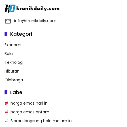
info@kronikdaily.com
Kategori
Ekonomi
Bola
Teknologi
Hiburan
Olahraga
Label
harga emas hari ini
harga emas antam
Siaran langsung bola malam ini