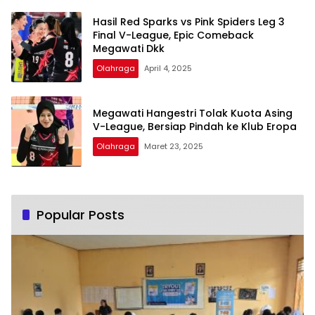
Hasil Red Sparks vs Pink Spiders Leg 3
Final V-League, Epic Comeback
Megawati Dkk
Olahraga
April 4, 2025
Megawati Hangestri Tolak Kuota Asing
V-League, Bersiap Pindah ke Klub Eropa
Olahraga
Maret 23, 2025
Popular Posts