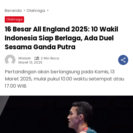
Beranda
Olahraga
Olahraga
16 Besar All England 2025: 10 Wakil
Indonesia Siap Berlaga, Ada Duel
Sesama Ganda Putra
Misbah
2 Min Baca
Maret 13, 2025
Pertandingan akan berlangsung pada Kamis, 13
Maret 2025, mulai pukul 10.00 waktu setempat atau
17.00 WIB.