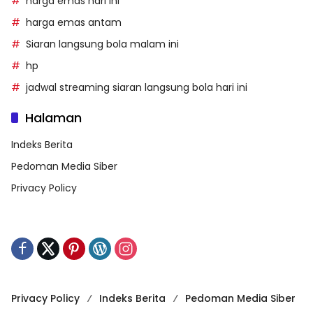
harga emas hari ini
harga emas antam
Siaran langsung bola malam ini
hp
jadwal streaming siaran langsung bola hari ini
Halaman
Indeks Berita
Pedoman Media Siber
Privacy Policy
Privacy Policy
Indeks Berita
Pedoman Media Siber