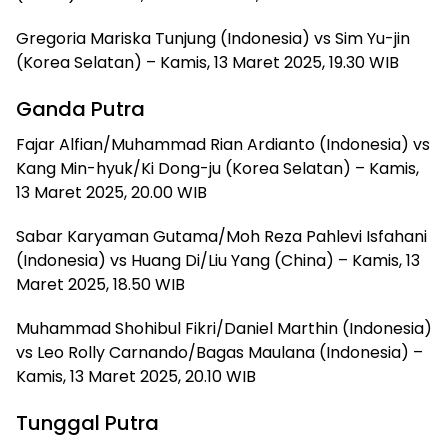
Gregoria Mariska Tunjung (Indonesia) vs Sim Yu-jin
(Korea Selatan) – Kamis, 13 Maret 2025, 19.30 WIB
Ganda Putra
Fajar Alfian/Muhammad Rian Ardianto (Indonesia) vs
Kang Min-hyuk/Ki Dong-ju (Korea Selatan) – Kamis,
13 Maret 2025, 20.00 WIB
Sabar Karyaman Gutama/Moh Reza Pahlevi Isfahani
(Indonesia) vs Huang Di/Liu Yang (China) – Kamis, 13
Maret 2025, 18.50 WIB
Muhammad Shohibul Fikri/Daniel Marthin (Indonesia)
vs Leo Rolly Carnando/Bagas Maulana (Indonesia) –
Kamis, 13 Maret 2025, 20.10 WIB
Tunggal Putra