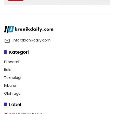
info@kronikdaily.com
Kategori
Ekonomi
Bola
Teknologi
Hiburan
Olahraga
Label