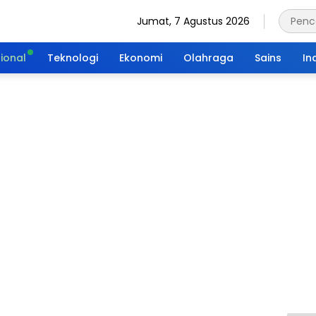
Jumat, 7 Agustus 2026
ional
Teknologi
Ekonomi
Olahraga
Sains
In