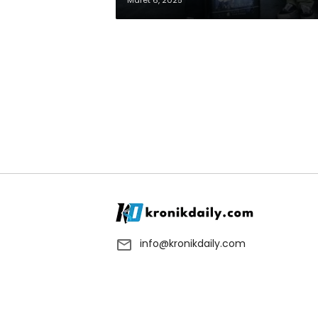
Maret 6, 2025
info@kronikdaily.com