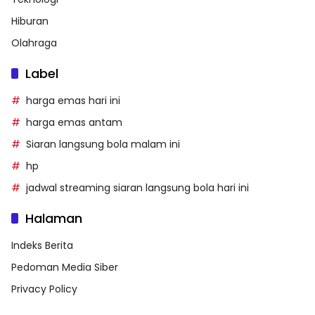
Hiburan
Olahraga
Label
harga emas hari ini
harga emas antam
Siaran langsung bola malam ini
hp
jadwal streaming siaran langsung bola hari ini
Halaman
Indeks Berita
Pedoman Media Siber
Privacy Policy