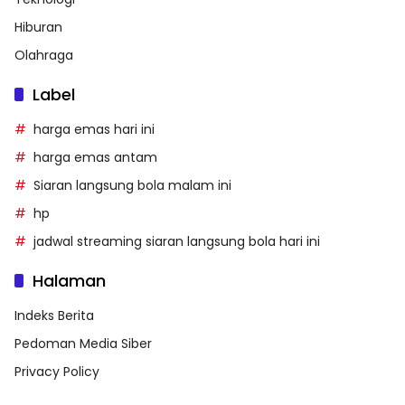
Hiburan
Olahraga
Label
harga emas hari ini
harga emas antam
Siaran langsung bola malam ini
hp
jadwal streaming siaran langsung bola hari ini
Halaman
Indeks Berita
Pedoman Media Siber
Privacy Policy