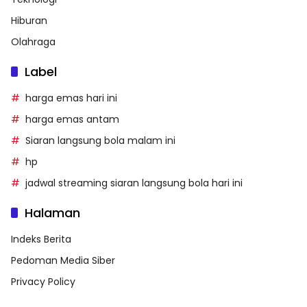
Hiburan
Olahraga
Label
harga emas hari ini
harga emas antam
Siaran langsung bola malam ini
hp
jadwal streaming siaran langsung bola hari ini
Halaman
Indeks Berita
Pedoman Media Siber
Privacy Policy