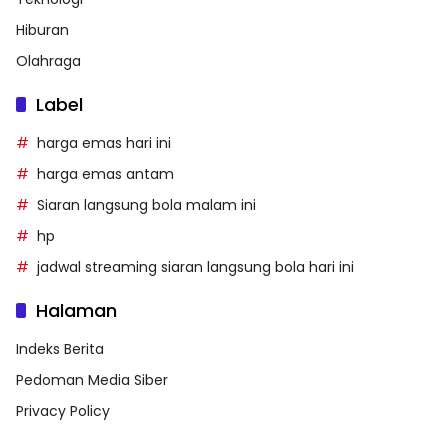
Hiburan
Olahraga
Label
harga emas hari ini
harga emas antam
Siaran langsung bola malam ini
hp
jadwal streaming siaran langsung bola hari ini
Halaman
Indeks Berita
Pedoman Media Siber
Privacy Policy