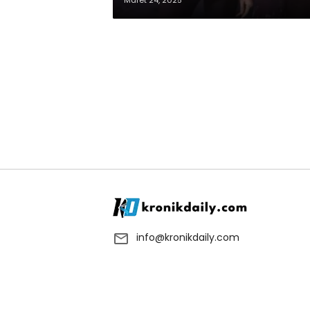
Maret 24, 2025
info@kronikdaily.com