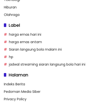
Hiburan
Olahraga
Label
harga emas hari ini
harga emas antam
Siaran langsung bola malam ini
hp
jadwal streaming siaran langsung bola hari ini
Halaman
Indeks Berita
Pedoman Media Siber
Privacy Policy