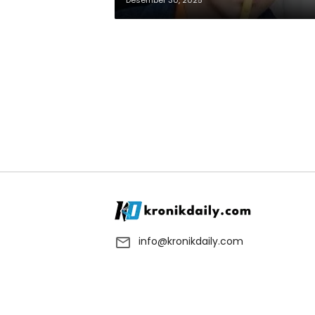
Desember 30, 2025
info@kronikdaily.com