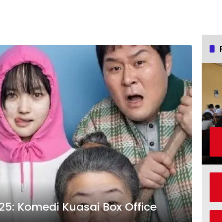
025: Komedi Kuasai Box Office