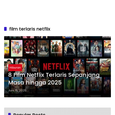
film terlaris netflix
Hiburan
8 Film Netflix Terlaris Sepanjang
Masa hingga 2025
Juni 15, 2025
Popular Posts