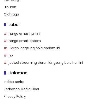
Hiburan
Olahraga
Label
harga emas hari ini
harga emas antam
Siaran langsung bola malam ini
hp
jadwal streaming siaran langsung bola hari ini
Halaman
Indeks Berita
Pedoman Media Siber
Privacy Policy