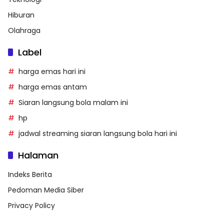
Hiburan
Olahraga
Label
harga emas hari ini
harga emas antam
Siaran langsung bola malam ini
hp
jadwal streaming siaran langsung bola hari ini
Halaman
Indeks Berita
Pedoman Media Siber
Privacy Policy