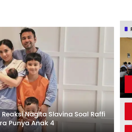
Reaksi Nagita Slavina Soal Raffi
ra Punya Anak 4