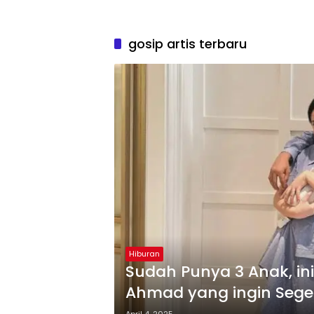
gosip artis terbaru
Hiburan
Sudah Punya 3 Anak, ini 
Ahmad yang ingin Sege