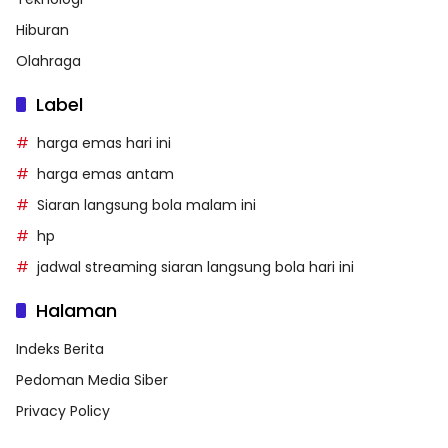
Hiburan
Olahraga
Label
harga emas hari ini
harga emas antam
Siaran langsung bola malam ini
hp
jadwal streaming siaran langsung bola hari ini
Halaman
Indeks Berita
Pedoman Media Siber
Privacy Policy