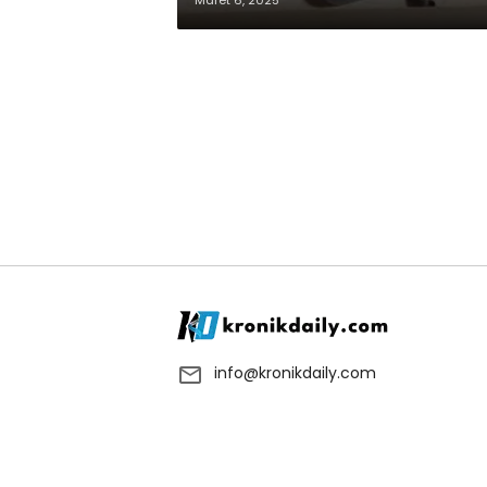
Maret 6, 2025
info@kronikdaily.com