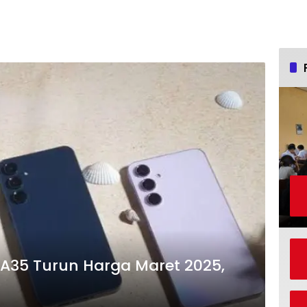
A35 Turun Harga Maret 2025,