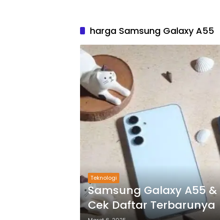
harga Samsung Galaxy A55
Teknologi
Samsung Galaxy A55 & 
Cek Daftar Terbarunya