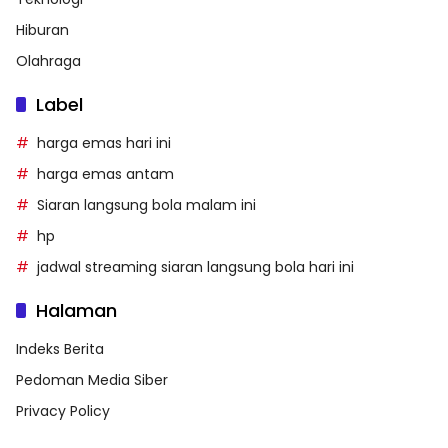
Hiburan
Olahraga
Label
harga emas hari ini
harga emas antam
Siaran langsung bola malam ini
hp
jadwal streaming siaran langsung bola hari ini
Halaman
Indeks Berita
Pedoman Media Siber
Privacy Policy