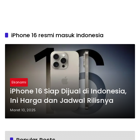
iPhone 16 resmi masuk Indonesia
Ekonomi
iPhone 16 Siap Dijual di Indonesia,
Ini Harga dan Jadwal Rilisnya
Maret 10, 2025
Popular Posts