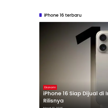
iPhone 16 terbaru
Ekonomi
iPhone 16 Siap Dijual di
Rilisnya