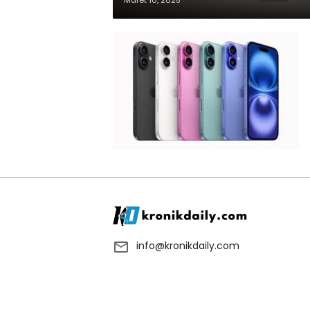
Maret 10, 2025
info@kronikdaily.com