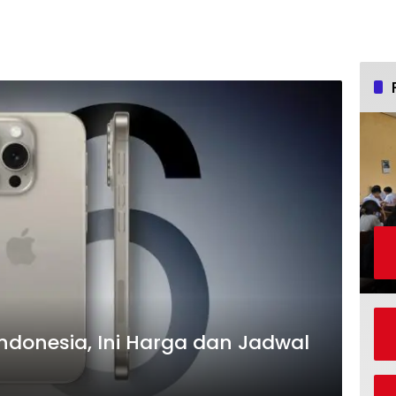
 Indonesia, Ini Harga dan Jadwal