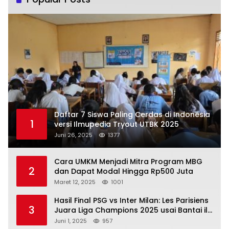
Daftar 7 Siswa Paling Cerdas di Indonesia
1
versi Ilmupedia Tryout UTBK 2025
Juni 26, 2025
1377
Cara UMKM Menjadi Mitra Program MBG
2
dan Dapat Modal Hingga Rp500 Juta
Maret 12, 2025
1001
Hasil Final PSG vs Inter Milan: Les Parisiens
3
Juara Liga Champions 2025 usai Bantai il
Nerazzurri
Juni 1, 2025
957