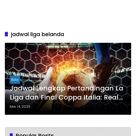
jadwal liga belanda
Bola
Jadwal Lengkap Pertandingan La
Liga dan Final Coppa Italia: Real
Madrid dan AC Milan
Mei 14, 2025
Popular Posts