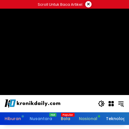
Langsung
×
Scroll Untuk Baca Artikel
ke
konten
Hiburan
Nusantara
Bola
Nasional
Teknologi