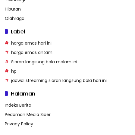
Hiburan
Olahraga
Label
harga emas hari ini
harga emas antam
Siaran langsung bola malam ini
hp
jadwal streaming siaran langsung bola hari ini
Halaman
Indeks Berita
Pedoman Media Siber
Privacy Policy