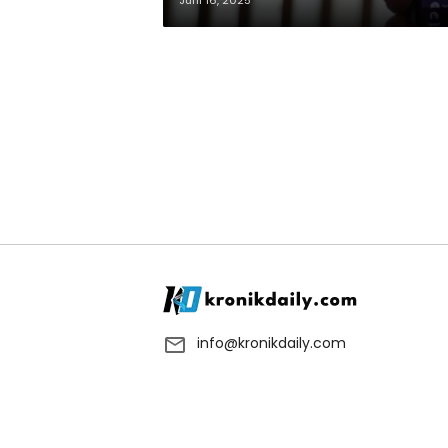
Juni 16, 2025
info@kronikdaily.com