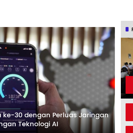
 ke-30 dengan Perluas Jaringan
gan Teknologi AI