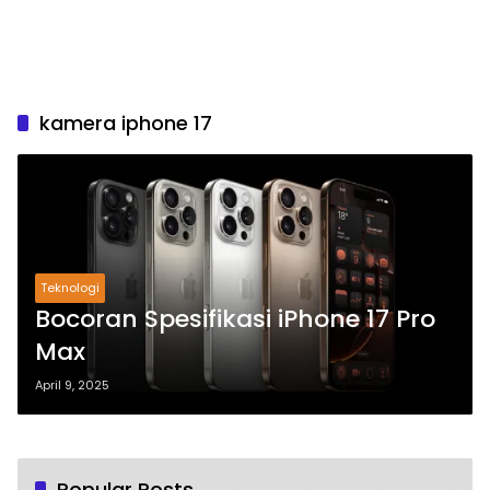
kamera iphone 17
Teknologi
Bocoran Spesifikasi iPhone 17 Pro
Max
April 9, 2025
Popular Posts