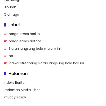
Hiburan
Olahraga
Label
harga emas hari ini
harga emas antam
Siaran langsung bola malam ini
hp
jadwal streaming siaran langsung bola hari ini
Halaman
Indeks Berita
Pedoman Media Siber
Privacy Policy