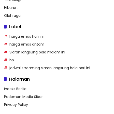
Hiburan
Olahraga
Label
harga emas hari ini
harga emas antam
Siaran langsung bola malam ini
hp
jadwal streaming siaran langsung bola hari ini
Halaman
Indeks Berita
Pedoman Media Siber
Privacy Policy