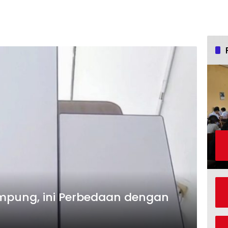
Lampung, ini Perbedaan dengan