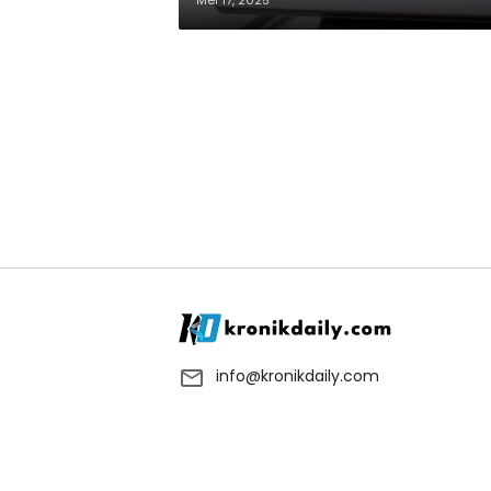
Mei 17, 2025
info@kronikdaily.com