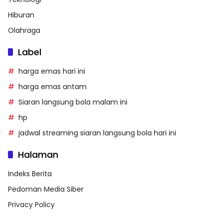
Hiburan
Olahraga
Label
harga emas hari ini
harga emas antam
Siaran langsung bola malam ini
hp
jadwal streaming siaran langsung bola hari ini
Halaman
Indeks Berita
Pedoman Media Siber
Privacy Policy