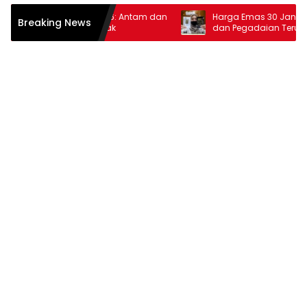
mas 10 Februari 2026: Antam dan
Harga Emas 30 Januari 2026
Breaking News
an Kembali Melonjak
dan Pegadaian Terus Mela