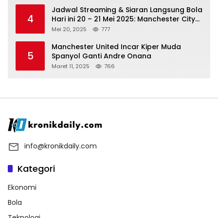
Jadwal Streaming & Siaran Langsung Bola
4
Hari ini 20 – 21 Mei 2025: Manchester City
vs Bournemouth
Mei 20, 2025
777
Manchester United Incar Kiper Muda
5
Spanyol Ganti Andre Onana
Maret 11, 2025
766
info@kronikdaily.com
Kategori
Ekonomi
Bola
Teknologi