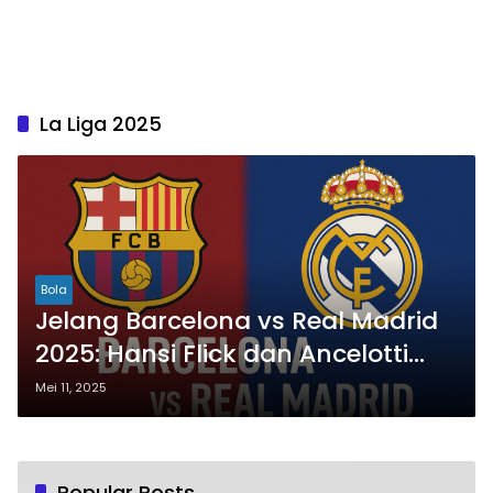
La Liga 2025
Bola
Jelang Barcelona vs Real Madrid
2025: Hansi Flick dan Ancelotti
Siap Tempur
Mei 11, 2025
Popular Posts