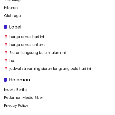
Hiburan
Olahraga
Label
harga emas hari ini
harga emas antam
Siaran langsung bola malam ini
hp
jadwal streaming siaran langsung bola hari ini
Halaman
Indeks Berita
Pedoman Media Siber
Privacy Policy