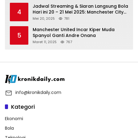
Jadwal Streaming & Siaran Langsung Bola
4
Hari ini 20 – 21 Mei 2025: Manchester City
vs Bournemouth
Mei 20, 2025
781
Manchester United Incar Kiper Muda
5
Spanyol Ganti Andre Onana
Maret 11, 2025
767
info@kronikdaily.com
Kategori
Ekonomi
Bola
Teknologi