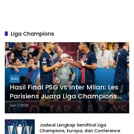
Liga Champions
Bola
Hasil Final PSG vs Inter Milan: Les
Parisiens Juara Liga Champions
2025 usai Bantai il Nerazzurri
Juni 1, 2025
Jadwal Lengkap Semifinal Liga
Champions, Europa, dan Conference