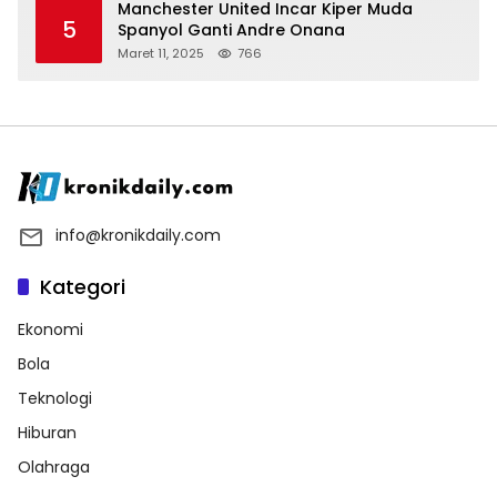
Manchester United Incar Kiper Muda
5
Spanyol Ganti Andre Onana
Maret 11, 2025
766
info@kronikdaily.com
Kategori
Ekonomi
Bola
Teknologi
Hiburan
Olahraga