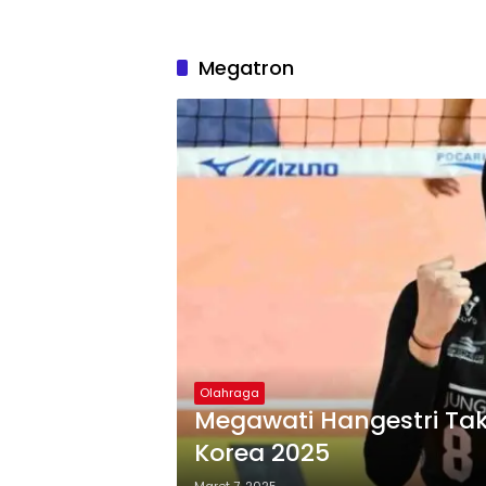
Megatron
Olahraga
Megawati Hangestri Tak 
Korea 2025