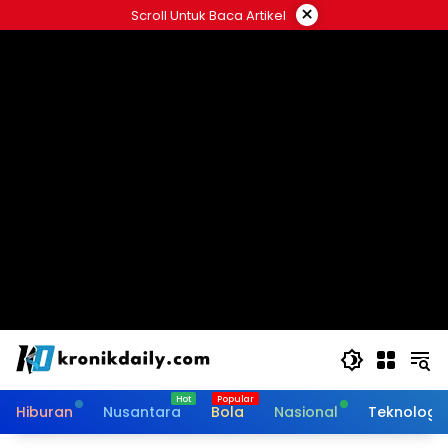
Langsung
×
Scroll Untuk Baca Artikel
ke
konten
Hiburan
Nusantara
Bola
Nasional
Teknologi