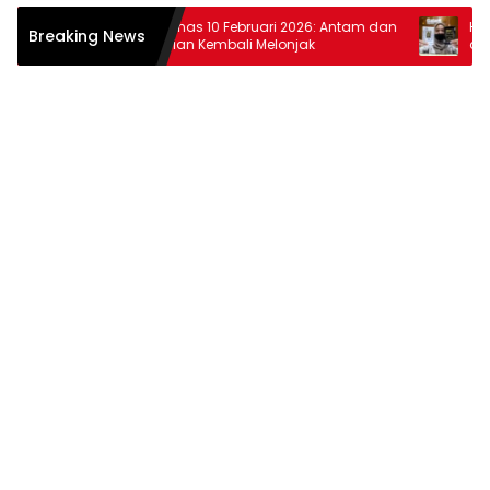
r
Harga Emas 10 Februari 2026: Antam dan
Harga Em
Breaking News
Pegadaian Kembali Melonjak
dan Peg