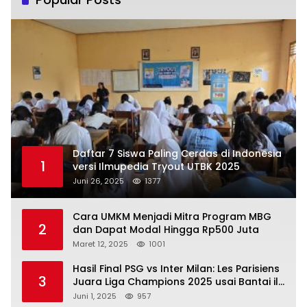
Daftar 7 Siswa Paling Cerdas di Indonesia
1
versi Ilmupedia Tryout UTBK 2025
Juni 26, 2025
1377
Cara UMKM Menjadi Mitra Program MBG
2
dan Dapat Modal Hingga Rp500 Juta
Maret 12, 2025
1001
Hasil Final PSG vs Inter Milan: Les Parisiens
3
Juara Liga Champions 2025 usai Bantai il
Nerazzurri
Juni 1, 2025
957