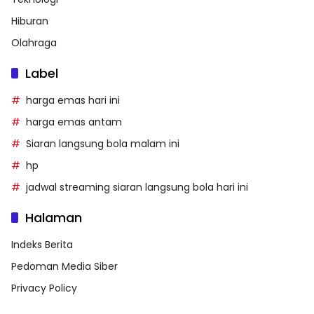
Hiburan
Olahraga
Label
harga emas hari ini
harga emas antam
Siaran langsung bola malam ini
hp
jadwal streaming siaran langsung bola hari ini
Halaman
Indeks Berita
Pedoman Media Siber
Privacy Policy