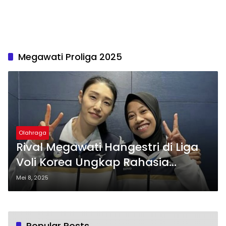
Megawati Proliga 2025
Olahraga
Rival Megawati Hangestri di Liga
Voli Korea Ungkap Rahasia
Bintang Indonesia itu
Mei 8, 2025
Popular Posts