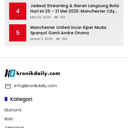
Jadwal Streaming & Siaran Langsung Bola
4
Hari ini 20 – 21 Mei 2025: Manchester City
vs Bournemouth
Mei 20, 2025
782
Manchester United Incar Kiper Muda
5
Spanyol Ganti Andre Onana
Maret 11, 2025
768
info@kronikdaily.com
Kategori
Ekonomi
Bola
Teknologi